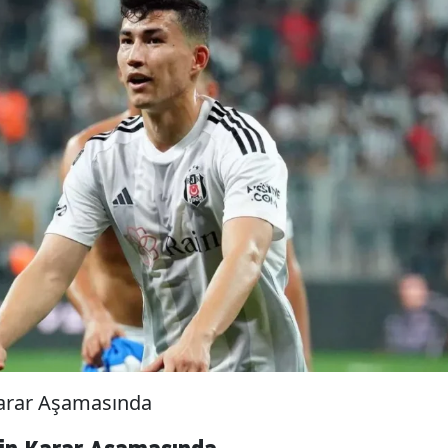
Karar Aşamasında