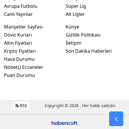
Avrupa Futbolu
Süper Lig
Canlı Yayınlar
Alt Ligler
Manşetler Sayfası
Künye
Döviz Kurları
Gizlilik Politikası
Altın Fiyatları
İletişim
Kripto Fiyatları
Son Dakika Haberleri
Hava Durumu
Nöbetçi Eczaneler
Puan Durumu
RSS
Copyright © 2026 . Her hakkı saklıdır.