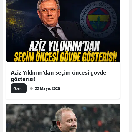
Aziz Yıldırım'dan seçim öncesi gövde
gösterisi!
Genel
22 Mayıs 2026