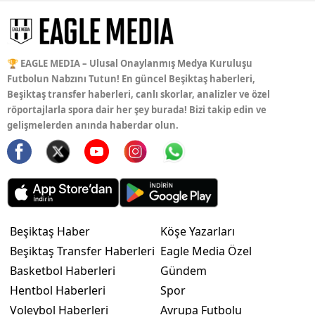
🏆 EAGLE MEDIA – Ulusal Onaylanmış Medya Kuruluşu
Futbolun Nabzını Tutun! En güncel Beşiktaş haberleri,
Beşiktaş transfer haberleri, canlı skorlar, analizler ve özel
röportajlarla spora dair her şey burada! Bizi takip edin ve
gelişmelerden anında haberdar olun.
Beşiktaş Haber
Köşe Yazarları
Beşiktaş Transfer Haberleri
Eagle Media Özel
Basketbol Haberleri
Gündem
Hentbol Haberleri
Spor
Voleybol Haberleri
Avrupa Futbolu