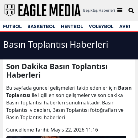
Beşiktaş Haberleri
FUTBOL
BASKETBOL
HENTBOL
VOLEYBOL
AVRUPA
Basın Toplantısı Haberleri
Son Dakika Basın Toplantısı
Haberleri
Bu sayfada güncel gelişmeleri takip edenler için
Basın
Toplantısı
ile ilgili en son gelişmeler ve son dakika
Basın Toplantısı haberleri sunulmaktadır. Basın
Toplantısı videoları, Basın Toplantısı fotoğrafları ve
Basın Toplantısı haberleri
Güncelleme Tarihi:
Mayıs 22, 2026 11:16