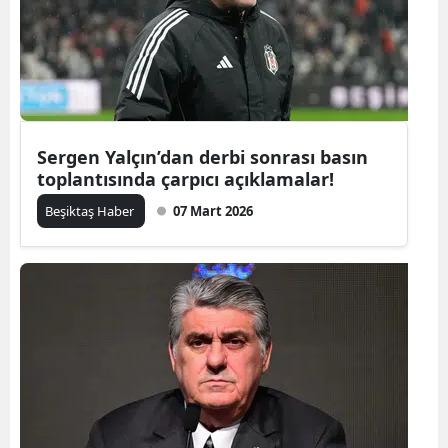
Sergen Yalçın’dan derbi sonrası basın
toplantısında çarpıcı açıklamalar!
Beşiktaş Haber
07 Mart 2026