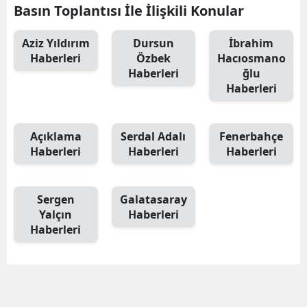
Basın Toplantısı İle İlişkili Konular
Aziz Yıldırım
Dursun
İbrahim
Haberleri
Özbek
Hacıosmano
Haberleri
ğlu
Haberleri
Açıklama
Serdal Adalı
Fenerbahçe
Haberleri
Haberleri
Haberleri
Sergen
Galatasaray
Yalçın
Haberleri
Haberleri