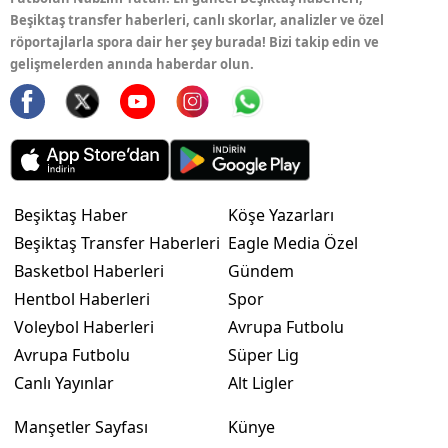
Beşiktaş transfer haberleri, canlı skorlar, analizler ve özel
röportajlarla spora dair her şey burada! Bizi takip edin ve
gelişmelerden anında haberdar olun.
Beşiktaş Haber
Köşe Yazarları
Beşiktaş Transfer Haberleri
Eagle Media Özel
Basketbol Haberleri
Gündem
Hentbol Haberleri
Spor
Voleybol Haberleri
Avrupa Futbolu
Avrupa Futbolu
Süper Lig
Canlı Yayınlar
Alt Ligler
Manşetler Sayfası
Künye