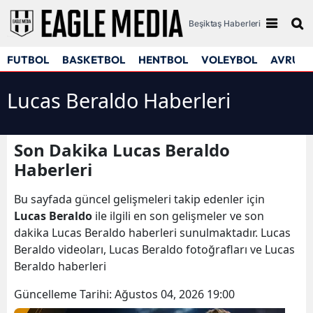
Beşiktaş Haberleri
FUTBOL
BASKETBOL
HENTBOL
VOLEYBOL
AVRUPA
Lucas Beraldo Haberleri
Son Dakika Lucas Beraldo
Haberleri
Bu sayfada güncel gelişmeleri takip edenler için
Lucas Beraldo
ile ilgili en son gelişmeler ve son
dakika Lucas Beraldo haberleri sunulmaktadır. Lucas
Beraldo videoları, Lucas Beraldo fotoğrafları ve Lucas
Beraldo haberleri
Güncelleme Tarihi:
Ağustos 04, 2026 19:00