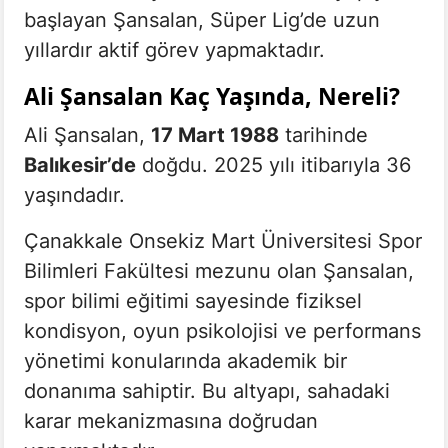
başlayan Şansalan, Süper Lig’de uzun
yıllardır aktif görev yapmaktadır.
Ali Şansalan Kaç Yaşında, Nereli?
Ali Şansalan,
17 Mart 1988
tarihinde
Balıkesir’de
doğdu. 2025 yılı itibarıyla 36
yaşındadır.
Çanakkale Onsekiz Mart Üniversitesi Spor
Bilimleri Fakültesi mezunu olan Şansalan,
spor bilimi eğitimi sayesinde fiziksel
kondisyon, oyun psikolojisi ve performans
yönetimi konularında akademik bir
donanıma sahiptir. Bu altyapı, sahadaki
karar mekanizmasına doğrudan