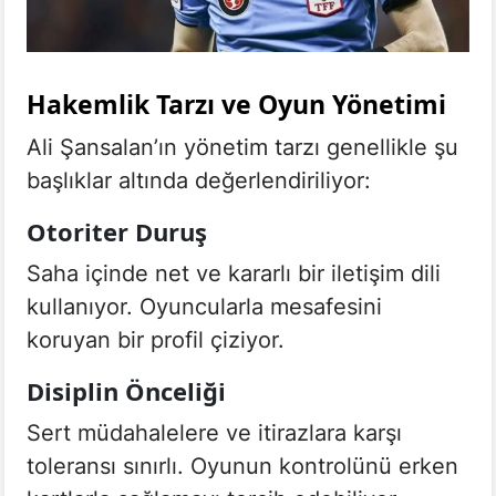
Hakemlik Tarzı ve Oyun Yönetimi
Ali Şansalan’ın yönetim tarzı genellikle şu
başlıklar altında değerlendiriliyor:
Otoriter Duruş
Saha içinde net ve kararlı bir iletişim dili
kullanıyor. Oyuncularla mesafesini
koruyan bir profil çiziyor.
Disiplin Önceliği
Sert müdahalelere ve itirazlara karşı
toleransı sınırlı. Oyunun kontrolünü erken