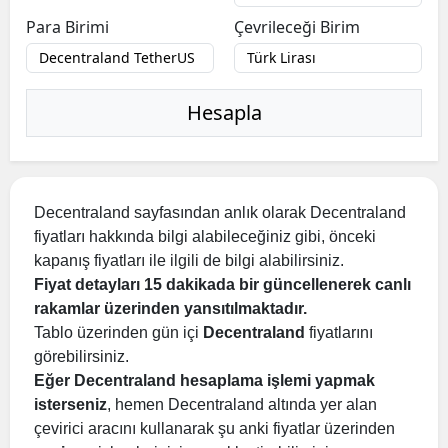
Para Birimi
Çevrileceği Birim
Hesapla
Decentraland sayfasından anlık olarak Decentraland
fiyatları hakkında bilgi alabileceğiniz gibi, önceki
kapanış fiyatları ile ilgili de bilgi alabilirsiniz.
Fiyat detayları 15 dakikada bir güncellenerek canlı
rakamlar üzerinden yansıtılmaktadır.
Tablo üzerinden gün içi
Decentraland
fiyatlarını
görebilirsiniz.
Eğer Decentraland hesaplama işlemi yapmak
isterseniz
, hemen Decentraland altında yer alan
çevirici aracını kullanarak şu anki fiyatlar üzerinden