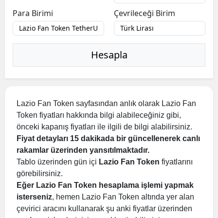
Para Birimi
Çevrileceği Birim
Hesapla
Lazio Fan Token sayfasından anlık olarak Lazio Fan
Token fiyatları hakkında bilgi alabileceğiniz gibi,
önceki kapanış fiyatları ile ilgili de bilgi alabilirsiniz.
Fiyat detayları 15 dakikada bir güncellenerek canlı
rakamlar üzerinden yansıtılmaktadır.
Tablo üzerinden gün içi
Lazio Fan Token
fiyatlarını
görebilirsiniz.
Eğer Lazio Fan Token hesaplama işlemi yapmak
isterseniz
, hemen Lazio Fan Token altında yer alan
çevirici aracını kullanarak şu anki fiyatlar üzerinden