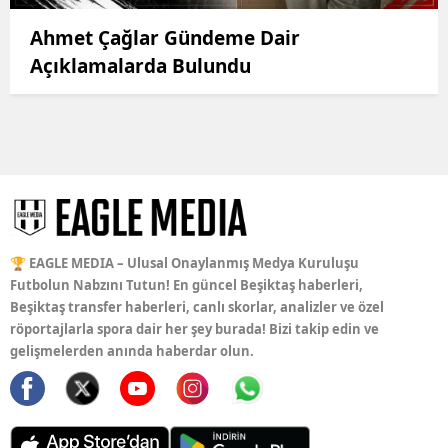
Ahmet Çağlar Gündeme Dair
Açıklamalarda Bulundu
🏆 EAGLE MEDIA – Ulusal Onaylanmış Medya Kuruluşu
Futbolun Nabzını Tutun! En güncel Beşiktaş haberleri,
Beşiktaş transfer haberleri, canlı skorlar, analizler ve özel
röportajlarla spora dair her şey burada! Bizi takip edin ve
gelişmelerden anında haberdar olun.