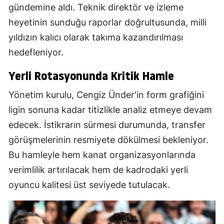
gündemine aldı. Teknik direktör ve izleme
heyetinin sunduğu raporlar doğrultusunda, milli
yıldızın kalıcı olarak takıma kazandırılması
hedefleniyor.
Yerli Rotasyonunda Kritik Hamle
Yönetim kurulu, Cengiz Ünder'in form grafiğini
ligin sonuna kadar titizlikle analiz etmeye devam
edecek. İstikrarın sürmesi durumunda, transfer
görüşmelerinin resmiyete dökülmesi bekleniyor.
Bu hamleyle hem kanat organizasyonlarında
verimlilik artırılacak hem de kadrodaki yerli
oyuncu kalitesi üst seviyede tutulacak.