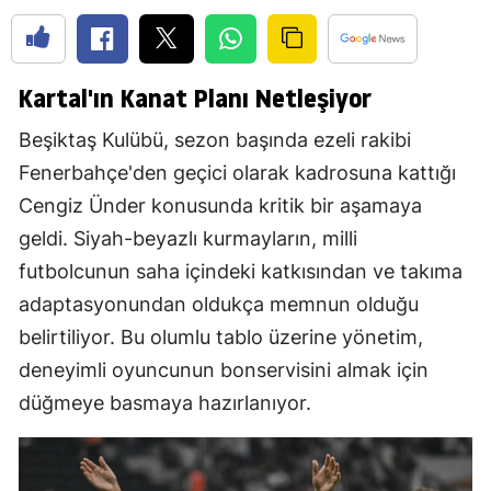
Kartal'ın Kanat Planı Netleşiyor
Beşiktaş Kulübü, sezon başında ezeli rakibi
Fenerbahçe'den geçici olarak kadrosuna kattığı
Cengiz Ünder konusunda kritik bir aşamaya
geldi. Siyah-beyazlı kurmayların, milli
futbolcunun saha içindeki katkısından ve takıma
adaptasyonundan oldukça memnun olduğu
belirtiliyor. Bu olumlu tablo üzerine yönetim,
deneyimli oyuncunun bonservisini almak için
düğmeye basmaya hazırlanıyor.