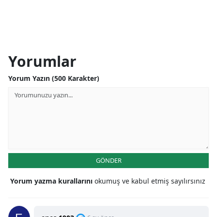
Yorumlar
Yorum Yazın (500 Karakter)
GÖNDER
Yorum yazma kurallarını
okumuş ve kabul etmiş sayılırsınız