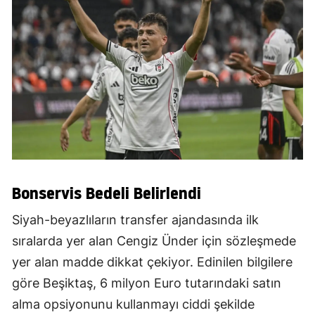
Bonservis Bedeli Belirlendi
Siyah-beyazlıların transfer ajandasında ilk
sıralarda yer alan Cengiz Ünder için sözleşmede
yer alan madde dikkat çekiyor. Edinilen bilgilere
göre Beşiktaş, 6 milyon Euro tutarındaki satın
alma opsiyonunu kullanmayı ciddi şekilde