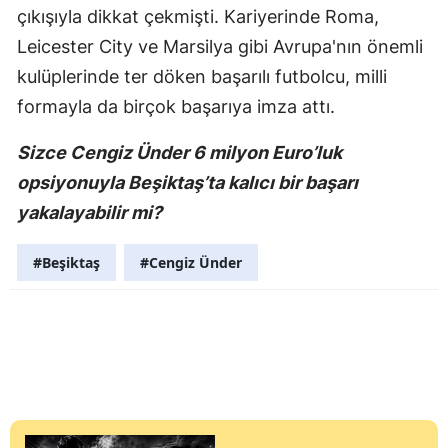
çıkışıyla dikkat çekmişti. Kariyerinde Roma,
Leicester City ve Marsilya gibi Avrupa'nın önemli
kulüplerinde ter döken başarılı futbolcu, milli
formayla da birçok başarıya imza attı.
Sizce Cengiz Ünder 6 milyon Euro’luk
opsiyonuyla Beşiktaş’ta kalıcı bir başarı
yakalayabilir mi?
#Beşiktaş
#Cengiz Ünder