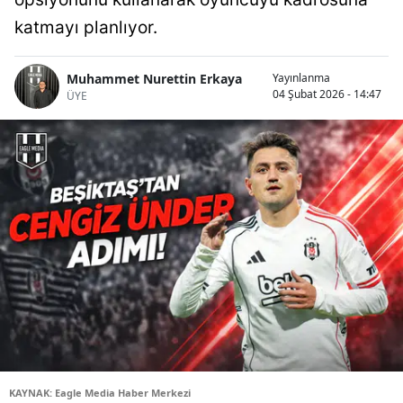
katmayı planlıyor.
Muhammet Nurettin Erkaya
Yayınlanma
04 Şubat 2026 - 14:47
ÜYE
KAYNAK: Eagle Media Haber Merkezi