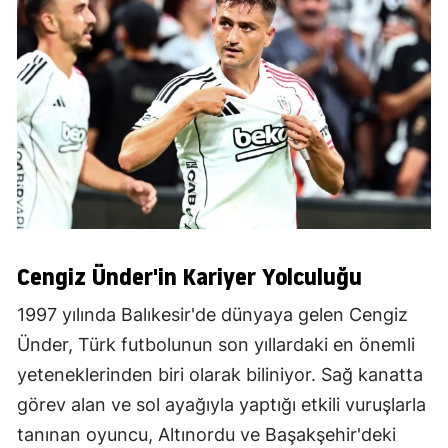
Cengiz Ünder'in Kariyer Yolculuğu
1997 yılında Balıkesir'de dünyaya gelen Cengiz
Ünder, Türk futbolunun son yıllardaki en önemli
yeteneklerinden biri olarak biliniyor. Sağ kanatta
görev alan ve sol ayağıyla yaptığı etkili vuruşlarla
tanınan oyuncu, Altınordu ve Başakşehir'deki