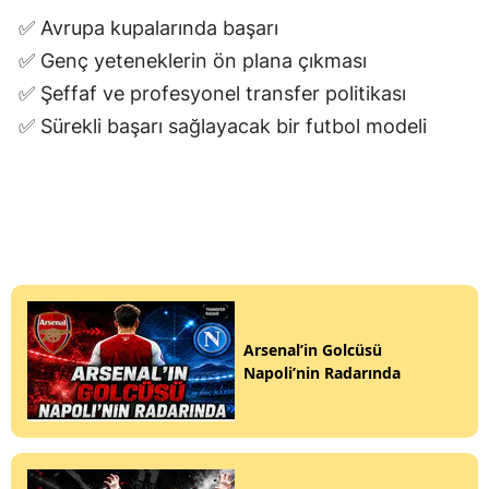
✅ Avrupa kupalarında başarı
✅ Genç yeteneklerin ön plana çıkması
✅ Şeffaf ve profesyonel transfer politikası
✅ Sürekli başarı sağlayacak bir futbol modeli
Arsenal’in Golcüsü
Napoli’nin Radarında