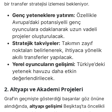
bir transfer stratejisi izlemesi bekleniyor.
Genç yeteneklere yatırım:
Özellikle
Avrupa’daki potansiyelli genç
oyunculara odaklanarak uzun vadeli
projeler oluşturulacak.
Stratejik takviyeler:
Takımın zayıf
noktaları belirlenerek, ihtiyaca yönelik
akıllı transferler yapılacak.
Yerel oyuncuların gelişimi:
Türkiye’deki
yetenek havuzu daha etkin
değerlendirilecek.
2. Altyapı ve Akademi Projeleri
Graf’ın geçmişte gösterdiği başarılar göz önüne
alındığında,
altyapı gelişimi
Beşiktaş’ta öncelikli