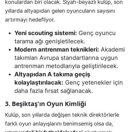
konulardan biri olacak. Siyah-beyazlı kulüp, son
yıllarda altyapıdan gelen oyuncuların sayısını
artırmayı hedefliyor.
Yeni scouting sistemi:
Genç oyuncu
tarama ağı genişletilecek.
Modern antrenman teknikleri:
Akademi
takımları Avrupa standartlarına uygun
antrenman metodlarıyla geliştirilecek.
Altyapıdan A takıma geçiş
kolaylaştırılacak:
Genç yetenekler için
daha fazla fırsat sağlanacak.
3. Beşiktaş'ın Oyun Kimliği
Kulüp, son yıllarda değişen teknik direktörlerle
farklı oyun anlayışlarını benimsemiş olsa da,