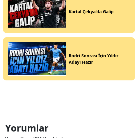
Kartal Çekya'da Galip
Rodri Sonrası İçin Yıldız
Adayı Hazır
Yorumlar