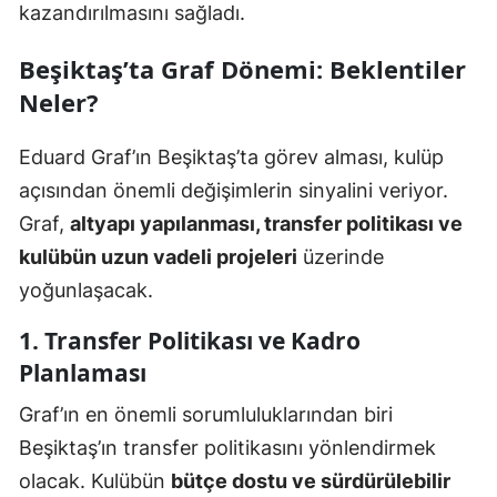
kazandırılmasını sağladı.
Beşiktaş’ta Graf Dönemi: Beklentiler
Neler?
Eduard Graf’ın Beşiktaş’ta görev alması, kulüp
açısından önemli değişimlerin sinyalini veriyor.
Graf,
altyapı yapılanması, transfer politikası ve
kulübün uzun vadeli projeleri
üzerinde
yoğunlaşacak.
1. Transfer Politikası ve Kadro
Planlaması
Graf’ın en önemli sorumluluklarından biri
Beşiktaş’ın transfer politikasını yönlendirmek
olacak. Kulübün
bütçe dostu ve sürdürülebilir