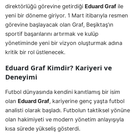
direktörlüğü görevine getirdiği
Eduard Graf
ile
yeni bir döneme giriyor. 1 Mart itibarıyla resmen
görevine başlayacak olan Graf, Beşiktaş’ın
sportif başarılarını artırmak ve kulüp
yönetiminde yeni bir vizyon oluşturmak adına
kritik bir rol üstlenecek.
Eduard Graf Kimdir? Kariyeri ve
Deneyimi
Futbol dünyasında kendini kanıtlamış bir isim
olan
Eduard Graf
, kariyerine genç yaşta futbol
analisti olarak başladı. Futbolun taktiksel yönüne
olan hakimiyeti ve modern yönetim anlayışıyla
kısa sürede yükseliş gösterdi.