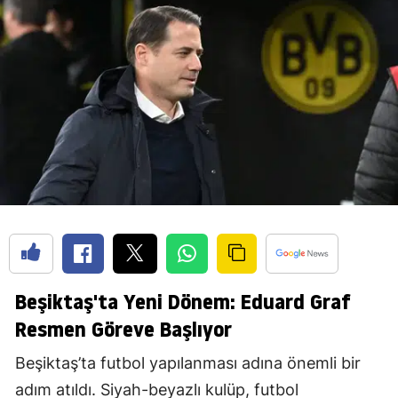
Beşiktaş'ta Yeni Dönem: Eduard Graf
Resmen Göreve Başlıyor
Beşiktaş’ta futbol yapılanması adına önemli bir
adım atıldı. Siyah-beyazlı kulüp, futbol