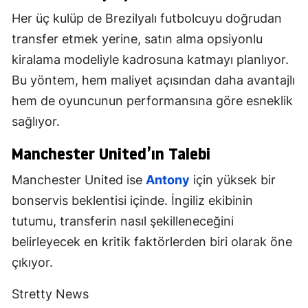
Her üç kulüp de Brezilyalı futbolcuyu doğrudan
transfer etmek yerine, satın alma opsiyonlu
kiralama modeliyle kadrosuna katmayı planlıyor.
Bu yöntem, hem maliyet açısından daha avantajlı
hem de oyuncunun performansına göre esneklik
sağlıyor.
Manchester United’ın Talebi
Manchester United ise
Antony
için yüksek bir
bonservis beklentisi içinde. İngiliz ekibinin
tutumu, transferin nasıl şekilleneceğini
belirleyecek en kritik faktörlerden biri olarak öne
çıkıyor.
Stretty News