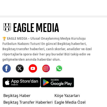
🏆 EAGLE MEDIA – Ulusal Onaylanmış Medya Kuruluşu
Futbolun Nabzını Tutun! En güncel Beşiktaş haberleri,
Beşiktaş transfer haberleri, canlı skorlar, analizler ve özel
röportajlarla spora dair her şey burada! Bizi takip edin ve
gelişmelerden anında haberdar olun.
Beşiktaş Haber
Köşe Yazarları
Beşiktaş Transfer Haberleri
Eagle Media Özel