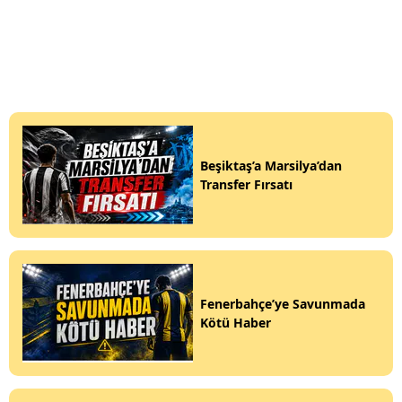
Beşiktaş’a Marsilya’dan
Transfer Fırsatı
Fenerbahçe’ye Savunmada
Kötü Haber