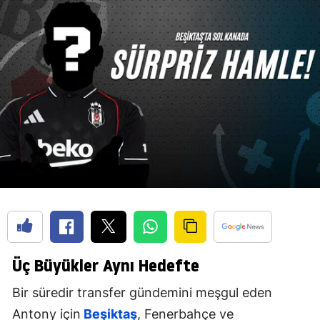
Üç Büyükler Aynı Hedefte
Bir süredir transfer gündemini meşgul eden
Antony için
Beşiktaş
, Fenerbahçe ve