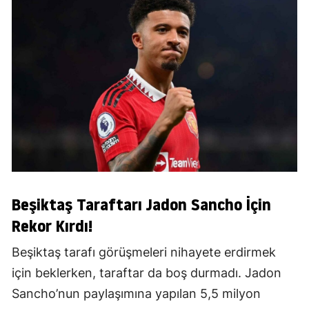
Beşiktaş Taraftarı Jadon Sancho İçin
Rekor Kırdı!
Beşiktaş tarafı görüşmeleri nihayete erdirmek
için beklerken, taraftar da boş durmadı. Jadon
Sancho’nun paylaşımına yapılan 5,5 milyon