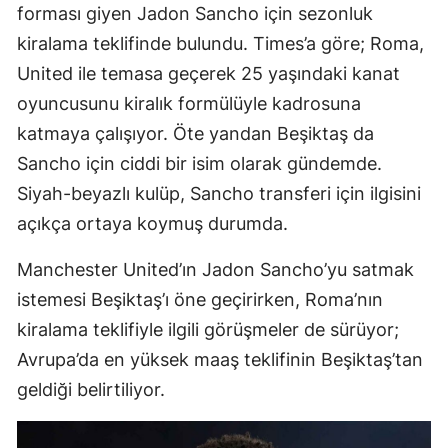
forması giyen Jadon Sancho için sezonluk
kiralama teklifinde bulundu. Times’a göre; Roma,
United ile temasa geçerek 25 yaşındaki kanat
oyuncusunu kiralık formülüyle kadrosuna
katmaya çalışıyor. Öte yandan Beşiktaş da
Sancho için ciddi bir isim olarak gündemde.
Siyah-beyazlı kulüp, Sancho transferi için ilgisini
açıkça ortaya koymuş durumda.
Manchester United’ın Jadon Sancho’yu satmak
istemesi Beşiktaş’ı öne geçirirken, Roma’nın
kiralama teklifiyle ilgili görüşmeler de sürüyor;
Avrupa’da en yüksek maaş teklifinin Beşiktaş’tan
geldiği belirtiliyor.