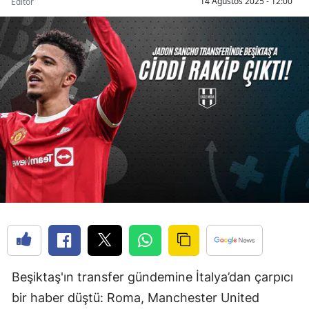
14 Ağustos 2025 - 12:00
Editör
Beşiktaş'ın transfer gündemine İtalya’dan çarpıcı
bir haber düştü: Roma, Manchester United