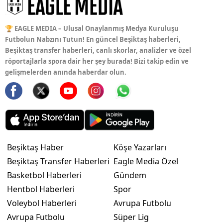
🏆 EAGLE MEDIA – Ulusal Onaylanmış Medya Kuruluşu
Futbolun Nabzını Tutun! En güncel Beşiktaş haberleri,
Beşiktaş transfer haberleri, canlı skorlar, analizler ve özel
röportajlarla spora dair her şey burada! Bizi takip edin ve
gelişmelerden anında haberdar olun.
Beşiktaş Haber
Köşe Yazarları
Beşiktaş Transfer Haberleri
Eagle Media Özel
Basketbol Haberleri
Gündem
Hentbol Haberleri
Spor
Voleybol Haberleri
Avrupa Futbolu
Avrupa Futbolu
Süper Lig