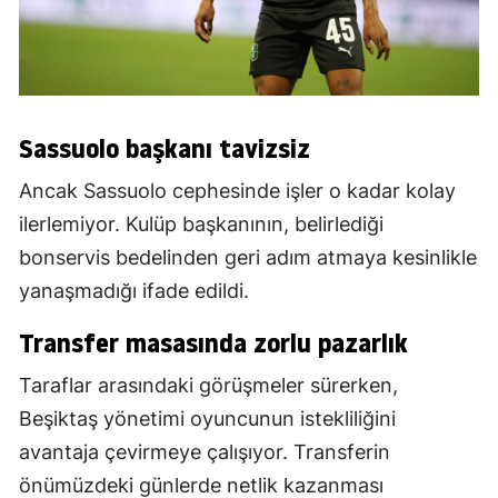
Sassuolo başkanı tavizsiz
Ancak Sassuolo cephesinde işler o kadar kolay
ilerlemiyor. Kulüp başkanının, belirlediği
bonservis bedelinden geri adım atmaya kesinlikle
yanaşmadığı ifade edildi.
Transfer masasında zorlu pazarlık
Taraflar arasındaki görüşmeler sürerken,
Beşiktaş yönetimi oyuncunun istekliliğini
avantaja çevirmeye çalışıyor. Transferin
önümüzdeki günlerde netlik kazanması