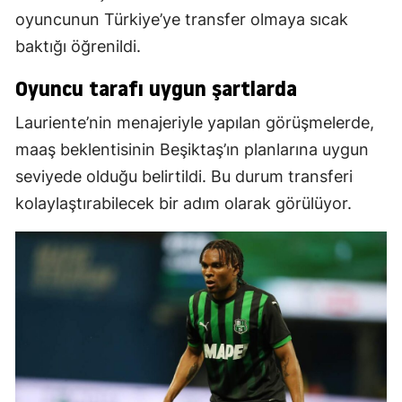
oyuncunun Türkiye’ye transfer olmaya sıcak
baktığı öğrenildi.
Oyuncu tarafı uygun şartlarda
Lauriente’nin menajeriyle yapılan görüşmelerde,
maaş beklentisinin Beşiktaş’ın planlarına uygun
seviyede olduğu belirtildi. Bu durum transferi
kolaylaştırabilecek bir adım olarak görülüyor.