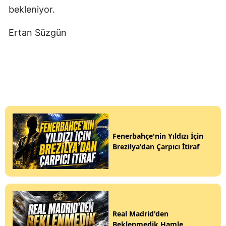
bekleniyor.
Ertan Süzgün
Fenerbahçe'nin Yıldızı İçin
Brezilya'dan Çarpıcı İtiraf
Real Madrid'den
Beklenmedik Hamle