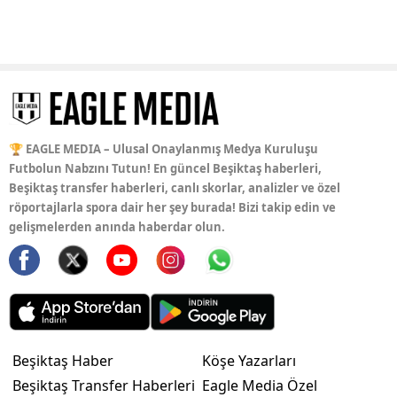
🏆 EAGLE MEDIA – Ulusal Onaylanmış Medya Kuruluşu
Futbolun Nabzını Tutun! En güncel Beşiktaş haberleri,
Beşiktaş transfer haberleri, canlı skorlar, analizler ve özel
röportajlarla spora dair her şey burada! Bizi takip edin ve
gelişmelerden anında haberdar olun.
Beşiktaş Haber
Köşe Yazarları
Beşiktaş Transfer Haberleri
Eagle Media Özel