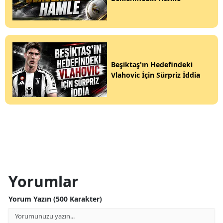
Beşiktaş'ın Hedefindeki
Vlahovic İçin Sürpriz İddia
Yorumlar
Yorum Yazın (500 Karakter)