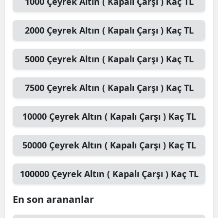
1000
Çeyrek Altın ( Kapalı Çarşı )
Kaç TL
2000
Çeyrek Altın ( Kapalı Çarşı )
Kaç TL
5000
Çeyrek Altın ( Kapalı Çarşı )
Kaç TL
7500
Çeyrek Altın ( Kapalı Çarşı )
Kaç TL
10000
Çeyrek Altın ( Kapalı Çarşı )
Kaç TL
50000
Çeyrek Altın ( Kapalı Çarşı )
Kaç TL
100000
Çeyrek Altın ( Kapalı Çarşı )
Kaç TL
En son arananlar