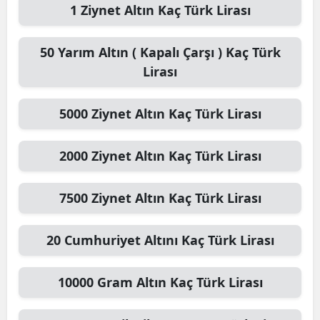
1
Ziynet Altın
Kaç Türk Lirası
50
Yarım Altın ( Kapalı Çarşı )
Kaç Türk
Lirası
5000
Ziynet Altın
Kaç Türk Lirası
2000
Ziynet Altın
Kaç Türk Lirası
7500
Ziynet Altın
Kaç Türk Lirası
20
Cumhuriyet Altını
Kaç Türk Lirası
10000
Gram Altın
Kaç Türk Lirası