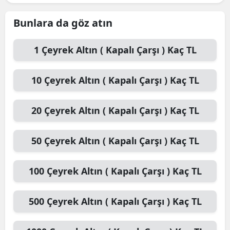
Bunlara da göz atın
1
Çeyrek Altın ( Kapalı Çarşı )
Kaç TL
10
Çeyrek Altın ( Kapalı Çarşı )
Kaç TL
20
Çeyrek Altın ( Kapalı Çarşı )
Kaç TL
50
Çeyrek Altın ( Kapalı Çarşı )
Kaç TL
100
Çeyrek Altın ( Kapalı Çarşı )
Kaç TL
500
Çeyrek Altın ( Kapalı Çarşı )
Kaç TL