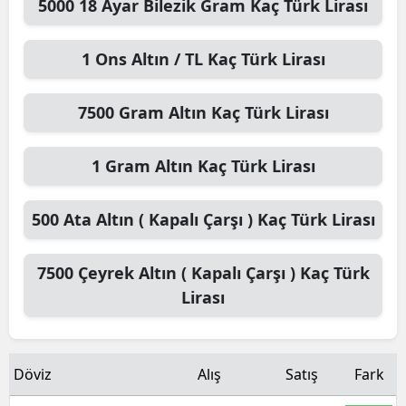
5000
18 Ayar Bilezik Gram
Kaç Türk Lirası
1
Ons Altın / TL
Kaç Türk Lirası
7500
Gram Altın
Kaç Türk Lirası
1
Gram Altın
Kaç Türk Lirası
500
Ata Altın ( Kapalı Çarşı )
Kaç Türk Lirası
7500
Çeyrek Altın ( Kapalı Çarşı )
Kaç Türk
Lirası
Döviz
Alış
Satış
Fark