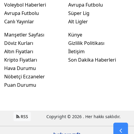
Voleybol Haberleri
Avrupa Futbolu
Avrupa Futbolu
Süper Lig
Canlı Yayınlar
Alt Ligler
Manşetler Sayfası
Künye
Döviz Kurları
Gizlilik Politikası
Altın Fiyatları
İletişim
Kripto Fiyatları
Son Dakika Haberleri
Hava Durumu
Nöbetçi Eczaneler
Puan Durumu
RSS
Copyright © 2026 . Her hakkı saklıdır.