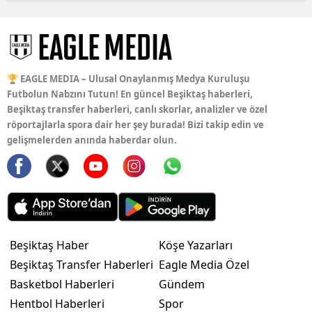
🏆 EAGLE MEDIA – Ulusal Onaylanmış Medya Kuruluşu
Futbolun Nabzını Tutun! En güncel Beşiktaş haberleri,
Beşiktaş transfer haberleri, canlı skorlar, analizler ve özel
röportajlarla spora dair her şey burada! Bizi takip edin ve
gelişmelerden anında haberdar olun.
Beşiktaş Haber
Köşe Yazarları
Beşiktaş Transfer Haberleri
Eagle Media Özel
Basketbol Haberleri
Gündem
Hentbol Haberleri
Spor