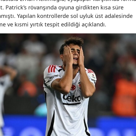
. Patrick’s rövanşında oyuna girdikten kısa süre
mıştı. Yapılan kontrollerde sol uyluk üst adalesinde
 ve kısmi yırtık tespit edildiği açıklandı.