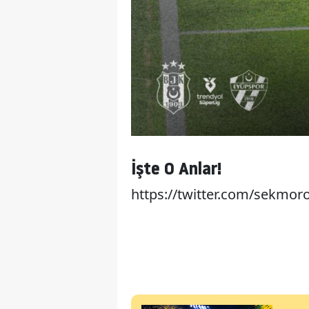
İşte O Anlar!
https://twitter.com/sekmo