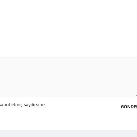
abul etmiş sayılırsınız
GÖNDE