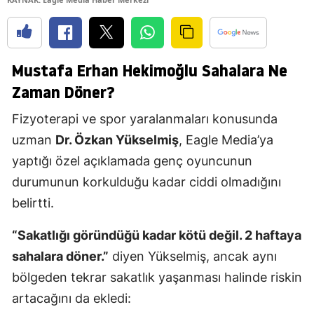
Mustafa Erhan Hekimoğlu Sahalara Ne
Zaman Döner?
Fizyoterapi ve spor yaralanmaları konusunda
uzman
Dr. Özkan Yükselmiş
, Eagle Media’ya
yaptığı özel açıklamada genç oyuncunun
durumunun korkulduğu kadar ciddi olmadığını
belirtti.
“Sakatlığı göründüğü kadar kötü değil. 2 haftaya
sahalara döner.”
diyen Yükselmiş, ancak aynı
bölgeden tekrar sakatlık yaşanması halinde riskin
artacağını da ekledi: