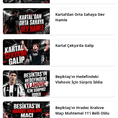
Kartal’dan Orta Sahaya Dev
Hamle
Kartal Çekya'da Galip
Beşiktaş'ın Hedefindeki
Vlahovic İçin Sürpriz İddia
Beşiktaş'ın Hradec Kralove
Maçı Muhtemel 11'i Belli Oldu