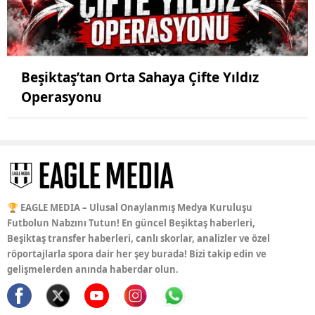
Beşiktaş’tan Orta Sahaya Çifte Yıldız
Operasyonu
🏆 EAGLE MEDIA – Ulusal Onaylanmış Medya Kuruluşu
Futbolun Nabzını Tutun! En güncel Beşiktaş haberleri,
Beşiktaş transfer haberleri, canlı skorlar, analizler ve özel
röportajlarla spora dair her şey burada! Bizi takip edin ve
gelişmelerden anında haberdar olun.