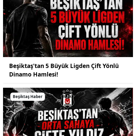
Beşiktaş'tan 5 Büyük Ligden Çift Yönlü
Dinamo Hamlesi!
Beşiktaş Haber