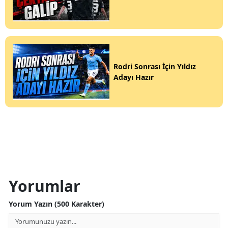
Rodri Sonrası İçin Yıldız
Adayı Hazır
Yorumlar
Yorum Yazın (500 Karakter)