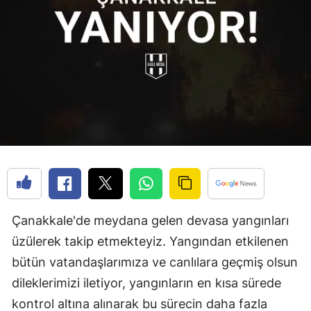
Çanakkale'de meydana gelen devasa yangınları
üzülerek takip etmekteyiz. Yangından etkilenen
bütün vatandaşlarımıza ve canlılara geçmiş olsun
dileklerimizi iletiyor, yangınların en kısa sürede
kontrol altına alınarak bu sürecin daha fazla