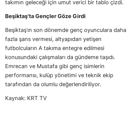
takımın geleceği için umut verici bir tablo çizdi.
Beşiktaş'ta Gençler Göze Girdi
Beşiktaş’ın son dönemde genç oyunculara daha
fazla şans vermesi, altyapıdan yetişen
futbolcuların A takıma entegre edilmesi
konusundaki çalışmaları da gündeme taşıdı.
Emrecan ve Mustafa gibi genç isimlerin
performansı, kulüp yönetimi ve teknik ekip
tarafından da olumlu değerlendiriliyor.
Kaynak: KRT TV