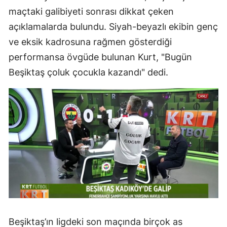
maçtaki galibiyeti sonrası dikkat çeken
açıklamalarda bulundu. Siyah-beyazlı ekibin genç
ve eksik kadrosuna rağmen gösterdiği
performansa övgüde bulunan Kurt, "Bugün
Beşiktaş çoluk çocukla kazandı" dedi.
Beşiktaş’ın ligdeki son maçında birçok as