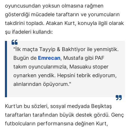
oyuncusundan yoksun olmasına rağmen
gösterdiği mücadele taraftarın ve yorumcuların
takdirini topladı. Atakan Kurt, konuyla ilgili olarak
şu ifadeleri kullandı:
"İlk maçta Tayyip & Bakhtiyor ile yenmiştik.
Bugün de
Emrecan
, Mustafa gibi PAF
takım oyuncularımızla, Masuaku stoper
oynarken yendik. Hepsini tebrik ediyorum,
alınlarından öpüyorum."
Kurt’un bu sözleri, sosyal medyada Beşiktaş
taraftarları tarafından büyük destek gördü. Genç
futbolcuların performansına değinen Kurt,