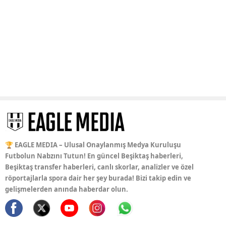
🏆 EAGLE MEDIA – Ulusal Onaylanmış Medya Kuruluşu
Futbolun Nabzını Tutun! En güncel Beşiktaş haberleri,
Beşiktaş transfer haberleri, canlı skorlar, analizler ve özel
röportajlarla spora dair her şey burada! Bizi takip edin ve
gelişmelerden anında haberdar olun.