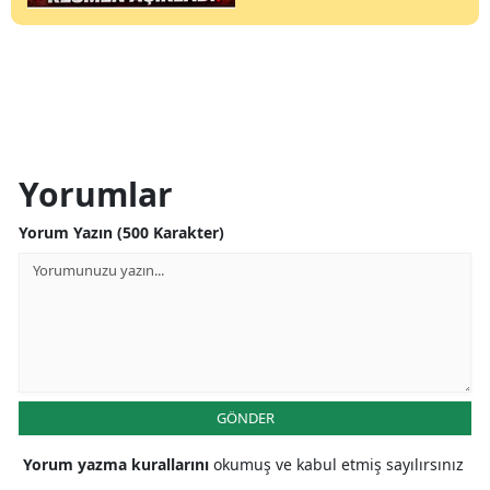
Yorumlar
Yorum Yazın (500 Karakter)
GÖNDER
Yorum yazma kurallarını
okumuş ve kabul etmiş sayılırsınız