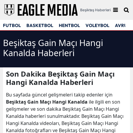
Beşiktaş Haberleri
FUTBOL
BASKETBOL
HENTBOL
VOLEYBOL
AVRUPA
Beşiktaş Gain Maçı Hangi
Kanalda Haberleri
Son Dakika Beşiktaş Gain Maçı
Hangi Kanalda Haberleri
Bu sayfada güncel gelişmeleri takip edenler için
Beşiktaş Gain Maçı Hangi Kanalda
ile ilgili en son
gelişmeler ve son dakika Beşiktaş Gain Maçı Hangi
Kanalda haberleri sunulmaktadır. Beşiktaş Gain Maçı
Hangi Kanalda videoları, Beşiktaş Gain Maçı Hangi
Kanalda fotoğrafları ve Beşiktaş Gain Maçı Hangi