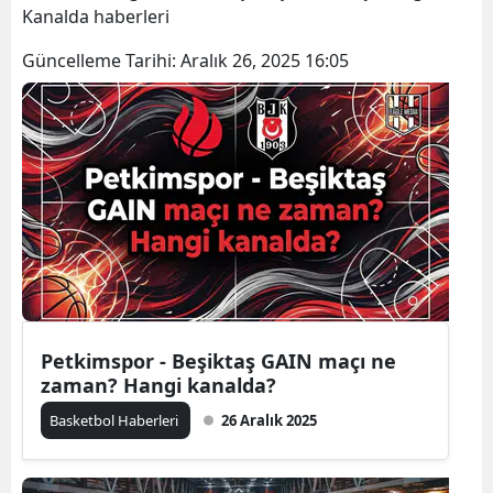
Kanalda haberleri
Güncelleme Tarihi:
Aralık 26, 2025 16:05
Petkimspor - Beşiktaş GAIN maçı ne
zaman? Hangi kanalda?
Basketbol Haberleri
26 Aralık 2025