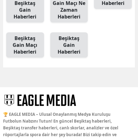
Beşiktaş
Gain Maçı Ne
Haberleri
Gain
Zaman
Haberleri
Haberleri
Beşiktaş
Beşiktaş
Gain Maçı
Gain
Haberleri
Haberleri
🏆 EAGLE MEDIA – Ulusal Onaylanmış Medya Kuruluşu
Futbolun Nabzını Tutun! En güncel Beşiktaş haberleri,
Beşiktaş transfer haberleri, canlı skorlar, analizler ve özel
röportajlarla spora dair her şey burada! Bizi takip edin ve