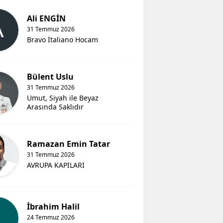
Ali ENGİN
31 Temmuz 2026
Bravo İtaliano Hocam
Bülent Uslu
31 Temmuz 2026
Umut, Siyah ile Beyaz
Arasında Saklıdır
Ramazan Emin Tatar
31 Temmuz 2026
AVRUPA KAPILARI
İbrahim Halil
24 Temmuz 2026