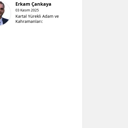
Erkam Çankaya
03 Kasım 2025
Kartal Yürekli Adam ve
Kahramanları: