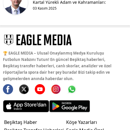
Kartal Yürekli Adam ve Kahramanları:
03 Kasım 2025
🏆 EAGLE MEDIA – Ulusal Onaylanmış Medya Kuruluşu
Futbolun Nabzını Tutun! En güncel Beşiktaş haberleri,
Beşiktaş transfer haberleri, canlı skorlar, analizler ve özel
röportajlarla spora dair her şey burada! Bizi takip edin ve
gelişmelerden anında haberdar olun.
Beşiktaş Haber
Köşe Yazarları