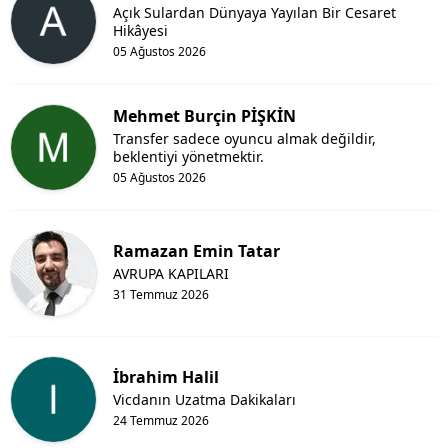
Açık Sulardan Dünyaya Yayılan Bir Cesaret
Hikâyesi
05 Ağustos 2026
Mehmet Burçin PİŞKİN
Transfer sadece oyuncu almak değildir,
beklentiyi yönetmektir.
05 Ağustos 2026
Ramazan Emin Tatar
AVRUPA KAPILARI
31 Temmuz 2026
İbrahim Halil
Vicdanın Uzatma Dakikaları
24 Temmuz 2026