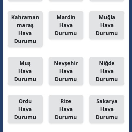
Kahraman
Mardin
Muğla
maraş
Hava
Hava
Hava
Durumu
Durumu
Durumu
Muş
Nevşehir
Niğde
Hava
Hava
Hava
Durumu
Durumu
Durumu
Ordu
Rize
Sakarya
Hava
Hava
Hava
Durumu
Durumu
Durumu