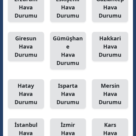
Hava
Hava
Hava
Durumu
Durumu
Durumu
Giresun
Gümüşhan
Hakkari
Hava
e
Hava
Durumu
Hava
Durumu
Durumu
Hatay
Isparta
Mersin
Hava
Hava
Hava
Durumu
Durumu
Durumu
İstanbul
İzmir
Kars
Hava
Hava
Hava