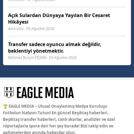
Açık Sulardan Dünyaya Yayılan Bir Cesaret
Hikâyesi
azra uslu - 05 Ağustos 2026
Transfer sadece oyuncu almak değildir,
beklentiyi yönetmektir.
Mehmet Burçin PİŞKİN - 05 Ağustos 2026
🏆 EAGLE MEDIA – Ulusal Onaylanmış Medya Kuruluşu
Futbolun Nabzını Tutun! En güncel Beşiktaş haberleri,
Beşiktaş transfer haberleri, canlı skorlar, analizler ve özel
röportajlarla spora dair her şey burada! Bizi takip edin ve
gelişmelerden anında haberdar olun.