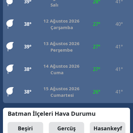
39°
28°
41°
Salı
12 Ağustos 2026
38°
27°
40°
Çarşamba
13 Ağustos 2026
39°
27°
41°
Perşembe
14 Ağustos 2026
38°
27°
41°
Cuma
15 Ağustos 2026
38°
26°
41°
Cumartesi
Batman İlçeleri Hava Durumu
Beşiri
Gercüş
Hasankeyf