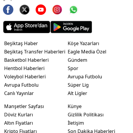
Beşiktaş Haber
Köşe Yazarları
Beşiktaş Transfer Haberleri
Eagle Media Özel
Basketbol Haberleri
Gündem
Hentbol Haberleri
Spor
Voleybol Haberleri
Avrupa Futbolu
Avrupa Futbolu
Süper Lig
Canlı Yayınlar
Alt Ligler
Manşetler Sayfası
Künye
Döviz Kurları
Gizlilik Politikası
Altın Fiyatları
İletişim
Kripto Fiyatları
Son Dakika Haberleri