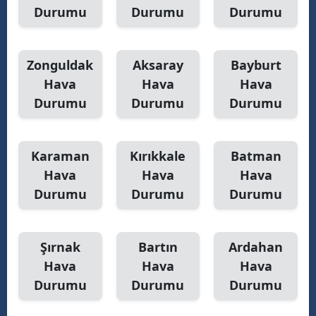
Durumu
Durumu
Durumu
Zonguldak
Aksaray
Bayburt
Hava
Hava
Hava
Durumu
Durumu
Durumu
Karaman
Kırıkkale
Batman
Hava
Hava
Hava
Durumu
Durumu
Durumu
Şırnak
Bartın
Ardahan
Hava
Hava
Hava
Durumu
Durumu
Durumu