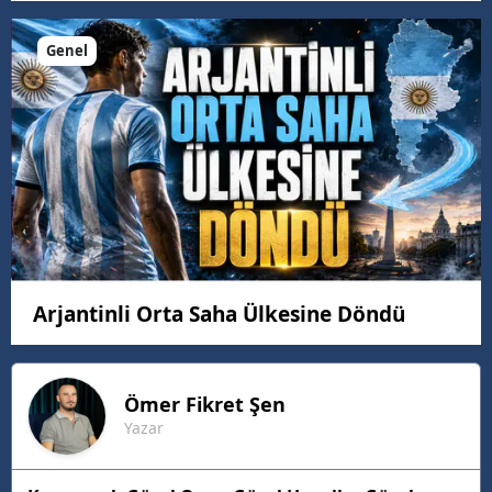
Genel
Arjantinli Orta Saha Ülkesine Döndü
Ömer Fikret
Şen
Yazar