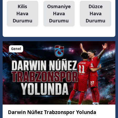
Kilis
Osmaniye
Düzce
Hava
Hava
Hava
Durumu
Durumu
Durumu
Genel
Darwin Núñez Trabzonspor Yolunda