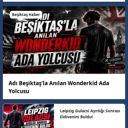
Beşiktaş Haber
Adı Beşiktaş'la Anılan Wonderkid Ada
Yolcusu
Leipzig Gulacsi Ayrılığı Sonrası
Eldivenini Buldu!