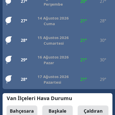
27°
20°
27°
Perşembe
14 Ağustos 2026
27°
21°
28°
Cuma
15 Ağustos 2026
28°
21°
30°
Cumartesi
16 Ağustos 2026
29°
21°
30°
Pazar
17 Ağustos 2026
28°
21°
29°
Pazartesi
Van İlçeleri Hava Durumu
Bahçesara
Başkale
Çaldıran