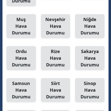
Durumu
Muş
Nevşehir
Niğde
Hava
Hava
Hava
Durumu
Durumu
Durumu
Ordu
Rize
Sakarya
Hava
Hava
Hava
Durumu
Durumu
Durumu
Samsun
Siirt
Sinop
Hava
Hava
Hava
Durumu
Durumu
Durumu