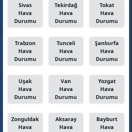
Sivas
Tekirdağ
Tokat
Hava
Hava
Hava
Durumu
Durumu
Durumu
Trabzon
Tunceli
Şanlıurfa
Hava
Hava
Hava
Durumu
Durumu
Durumu
Uşak
Van
Yozgat
Hava
Hava
Hava
Durumu
Durumu
Durumu
Zonguldak
Aksaray
Bayburt
Hava
Hava
Hava