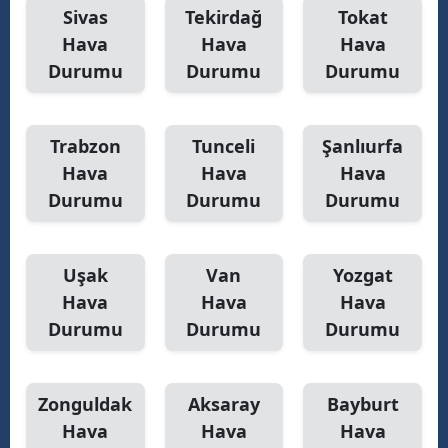
Sivas
Tekirdağ
Tokat
Hava
Hava
Hava
Durumu
Durumu
Durumu
Trabzon
Tunceli
Şanlıurfa
Hava
Hava
Hava
Durumu
Durumu
Durumu
Uşak
Van
Yozgat
Hava
Hava
Hava
Durumu
Durumu
Durumu
Zonguldak
Aksaray
Bayburt
Hava
Hava
Hava