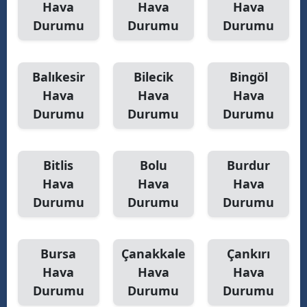
Hava
Hava
Hava
Durumu
Durumu
Durumu
Balıkesir
Bilecik
Bingöl
Hava
Hava
Hava
Durumu
Durumu
Durumu
Bitlis
Bolu
Burdur
Hava
Hava
Hava
Durumu
Durumu
Durumu
Bursa
Çanakkale
Çankırı
Hava
Hava
Hava
Durumu
Durumu
Durumu