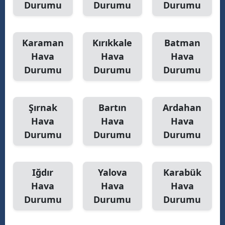
Durumu
Durumu
Durumu
Karaman
Kırıkkale
Batman
Hava
Hava
Hava
Durumu
Durumu
Durumu
Şırnak
Bartın
Ardahan
Hava
Hava
Hava
Durumu
Durumu
Durumu
Iğdır
Yalova
Karabük
Hava
Hava
Hava
Durumu
Durumu
Durumu