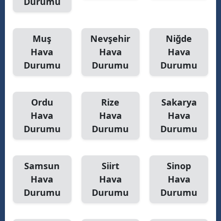
Durumu
Muş
Nevşehir
Niğde
Hava
Hava
Hava
Durumu
Durumu
Durumu
Ordu
Rize
Sakarya
Hava
Hava
Hava
Durumu
Durumu
Durumu
Samsun
Siirt
Sinop
Hava
Hava
Hava
Durumu
Durumu
Durumu