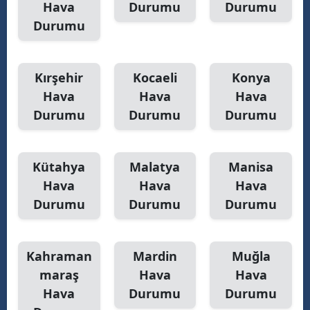
Hava
Durumu
Durumu
Durumu
Kırşehir
Kocaeli
Konya
Hava
Hava
Hava
Durumu
Durumu
Durumu
Kütahya
Malatya
Manisa
Hava
Hava
Hava
Durumu
Durumu
Durumu
Kahraman
Mardin
Muğla
maraş
Hava
Hava
Hava
Durumu
Durumu