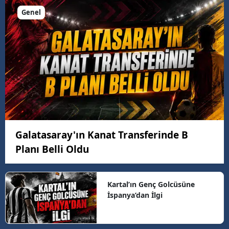
Genel
Galatasaray'ın Kanat Transferinde B
Planı Belli Oldu
Kartal’ın Genç Golcüsüne
İspanya’dan İlgi