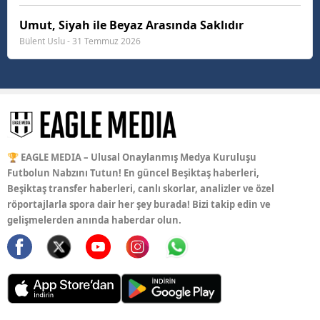
Umut, Siyah ile Beyaz Arasında Saklıdır
Bülent Uslu - 31 Temmuz 2026
🏆 EAGLE MEDIA – Ulusal Onaylanmış Medya Kuruluşu
Futbolun Nabzını Tutun! En güncel Beşiktaş haberleri,
Beşiktaş transfer haberleri, canlı skorlar, analizler ve özel
röportajlarla spora dair her şey burada! Bizi takip edin ve
gelişmelerden anında haberdar olun.