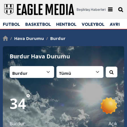
Beşiktaş Haberleri
FUTBOL
BASKETBOL
HENTBOL
VOLEYBOL
AVRUPA
/
Hava Durumu
/
Burdur
Burdur Hava Durumu
İl:
İlçe:
°
34
Burdur
Açık