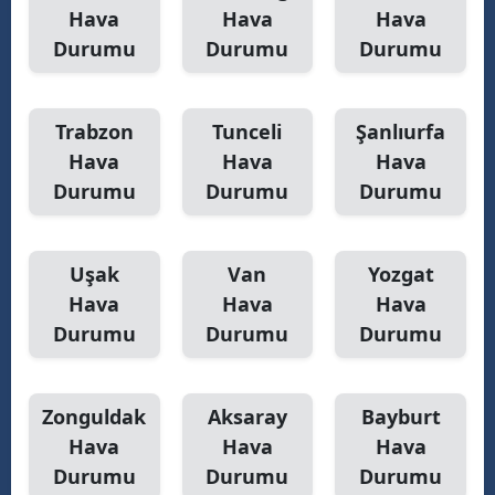
Hava
Hava
Hava
Durumu
Durumu
Durumu
Trabzon
Tunceli
Şanlıurfa
Hava
Hava
Hava
Durumu
Durumu
Durumu
Uşak
Van
Yozgat
Hava
Hava
Hava
Durumu
Durumu
Durumu
Zonguldak
Aksaray
Bayburt
Hava
Hava
Hava
Durumu
Durumu
Durumu