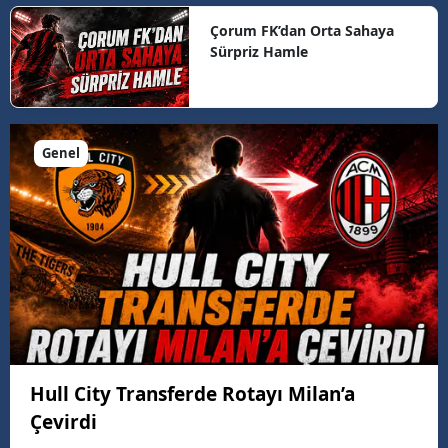
Çorum FK’dan Orta Sahaya
Sürpriz Hamle
Genel
Hull City Transferde Rotayı Milan’a
Çevirdi