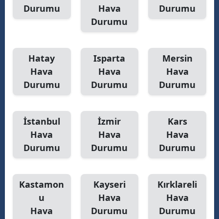
Durumu
Hava
Durumu
Durumu
Hatay
Isparta
Mersin
Hava
Hava
Hava
Durumu
Durumu
Durumu
İstanbul
İzmir
Kars
Hava
Hava
Hava
Durumu
Durumu
Durumu
Kastamon
Kayseri
Kırklareli
u
Hava
Hava
Hava
Durumu
Durumu