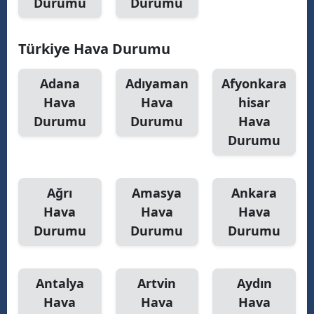
Durumu
Durumu
Türkiye Hava Durumu
Adana
Adıyaman
Afyonkara
Hava
Hava
hisar
Durumu
Durumu
Hava
Durumu
Ağrı
Amasya
Ankara
Hava
Hava
Hava
Durumu
Durumu
Durumu
Antalya
Artvin
Aydın
Hava
Hava
Hava