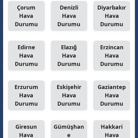
Çorum
Denizli
Diyarbakır
Hava
Hava
Hava
Durumu
Durumu
Durumu
Edirne
Elazığ
Erzincan
Hava
Hava
Hava
Durumu
Durumu
Durumu
Erzurum
Eskişehir
Gaziantep
Hava
Hava
Hava
Durumu
Durumu
Durumu
Giresun
Gümüşhan
Hakkari
Hava
e
Hava