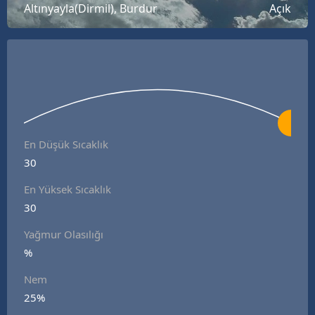
Altınyayla(Dirmil), Burdur
Açık
En Düşük Sıcaklık
30
En Yüksek Sıcaklık
30
Yağmur Olasılığı
%
Nem
25%