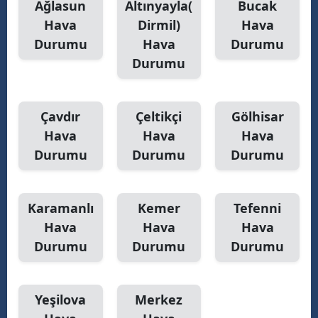
Ağlasun
Altınyayla(
Bucak
Hava
Dirmil)
Hava
Durumu
Hava
Durumu
Durumu
Çavdır
Çeltikçi
Gölhisar
Hava
Hava
Hava
Durumu
Durumu
Durumu
Karamanlı
Kemer
Tefenni
Hava
Hava
Hava
Durumu
Durumu
Durumu
Yeşilova
Merkez