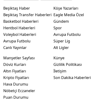
Beşiktaş Haber
Köşe Yazarları
Beşiktaş Transfer Haberleri
Eagle Media Özel
Basketbol Haberleri
Gündem
Hentbol Haberleri
Spor
Voleybol Haberleri
Avrupa Futbolu
Avrupa Futbolu
Süper Lig
Canlı Yayınlar
Alt Ligler
Manşetler Sayfası
Künye
Döviz Kurları
Gizlilik Politikası
Altın Fiyatları
İletişim
Kripto Fiyatları
Son Dakika Haberleri
Hava Durumu
Nöbetçi Eczaneler
Puan Durumu