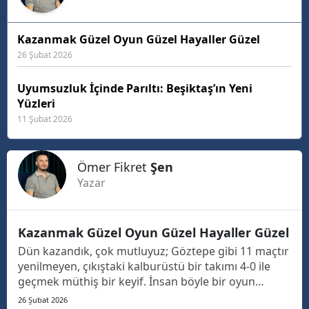
Kazanmak Güzel Oyun Güzel Hayaller Güzel
26 Şubat 2026
Uyumsuzluk İçinde Parıltı: Beşiktaş’ın Yeni
Yüzleri
11 Şubat 2026
Ömer Fikret
Şen
Yazar
Kazanmak Güzel Oyun Güzel Hayaller Güzel
Dün kazandık, çok mutluyuz; Göztepe gibi 11 maçtır
yenilmeyen, çıkıştaki kalburüstü bir takımı 4-0 ile
geçmek müthiş bir keyif. İnsan böyle bir oyun
izleyince haklı olarak mest oluyor. Ancak insan
26 Şubat 2026