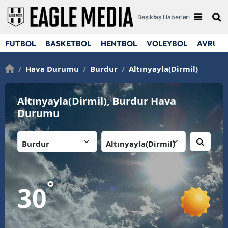
Beşiktaş Haberleri
FUTBOL
BASKETBOL
HENTBOL
VOLEYBOL
AVRUPA
/
Hava Durumu
/
Burdur
/
Altınyayla(Dirmil)
Altınyayla(Dirmil), Burdur Hava
Durumu
İl:
İlçe:
°
30