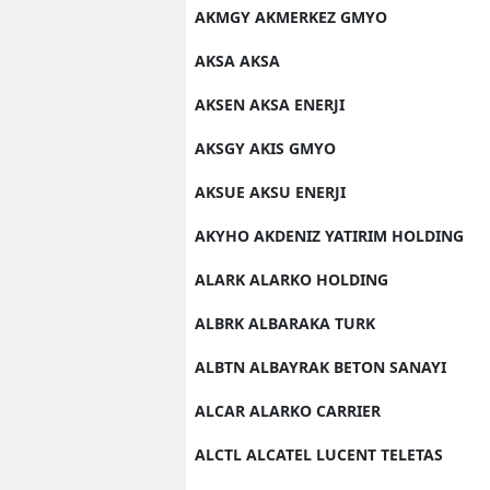
AKMGY AKMERKEZ GMYO
AKSA AKSA
AKSEN AKSA ENERJI
AKSGY AKIS GMYO
AKSUE AKSU ENERJI
AKYHO AKDENIZ YATIRIM HOLDING
ALARK ALARKO HOLDING
ALBRK ALBARAKA TURK
ALBTN ALBAYRAK BETON SANAYI
ALCAR ALARKO CARRIER
ALCTL ALCATEL LUCENT TELETAS