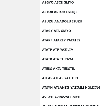
ASGYO ASCE GMYO
ASTOR ASTOR ENERJI
ASUZU ANADOLU ISUZU
ATAGY ATA GMYO
ATAKP ATAKEY PATATES
ATATP ATP YAZILIM
ATATR ATA TURIZM
ATEKS AKIN TEKSTIL
ATLAS ATLAS YAT. ORT.
ATSYH ATLANTIS YATIRIM HOLDING
AVGYO AVRASYA GMYO